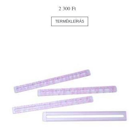
2 300 Ft
TERMÉKLEÍRÁS