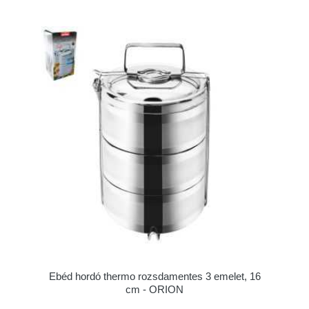
Ebéd hordó thermo rozsdamentes 3 emelet, 16
cm - ORION