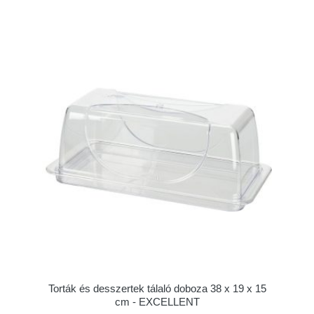
Torták és desszertek tálaló doboza 38 x 19 x 15
cm - EXCELLENT