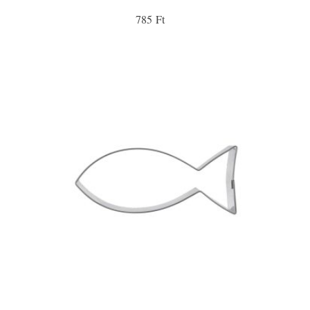
785 Ft