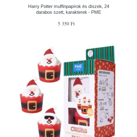
Harry Potter muffinpapírok és díszek, 24
darabos szett, karakterek - PME
5 350 Ft