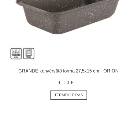
GRANDE kenyérsütő forma 27,5x15 cm - ORION
4 150 Ft
TERMÉKLEÍRÁS