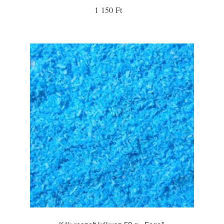
1 150 Ft