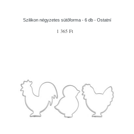
Szilikon négyzetes sütőforma - 6 db - Ostatní
1 365 Ft