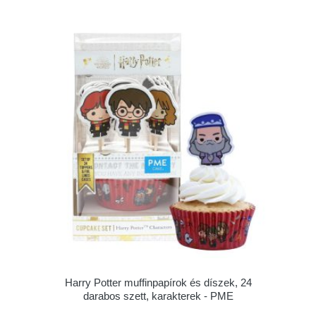
Harry Potter muffinpapírok és díszek, 24
darabos szett, karakterek - PME