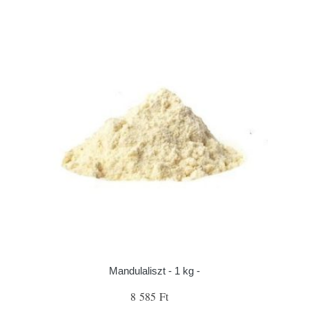
Mandulaliszt - 1 kg -
8 585 Ft