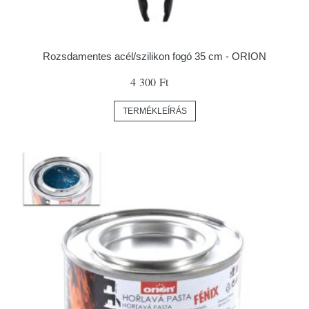
Rozsdamentes acél/szilikon fogó 35 cm - ORION
4 300 Ft
TERMÉKLEÍRÁS