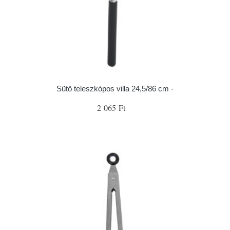
Sütő teleszkópos villa 24,5/86 cm -
2 065 Ft