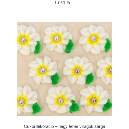
1 050 Ft
Cukordekoráció – nagy fehér virágok sárga