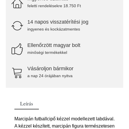
feletti rendelésekre 18.750 Ft
14 napos visszatérítési jog
ingyenes és kockázatmentes
Ellenőrzött magyar bolt
minőségi termékekkel
Vásároljon bármikor
a nap 24 órájában nyitva
Leírás
Marcipán futballcipő kézzel modellezett labdával.
A kézzel készített, marcipán figura természetesen