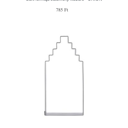
785 Ft