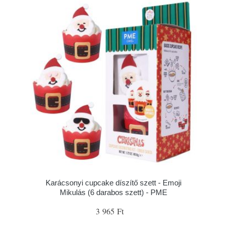
Karácsonyi cupcake díszítő szett - Emoji
Mikulás (6 darabos szett) - PME
3 965 Ft