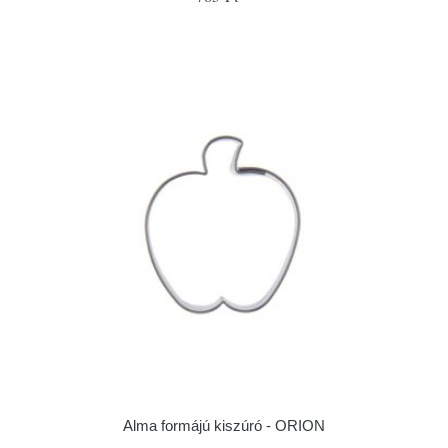
Alma formájú kiszúró - ORION