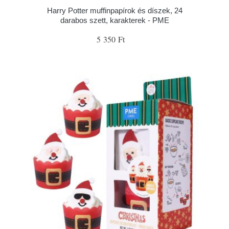
Harry Potter muffinpapírok és díszek, 24
darabos szett, karakterek - PME
5 350 Ft