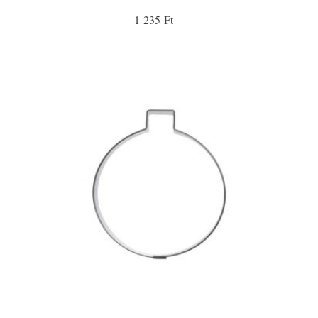
1 235 Ft