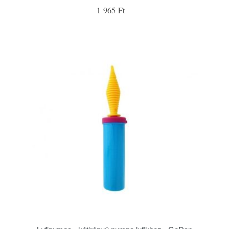
1 965 Ft