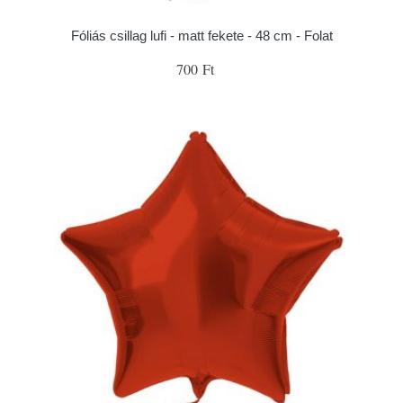
Fóliás csillag lufi - matt fekete - 48 cm - Folat
700 Ft