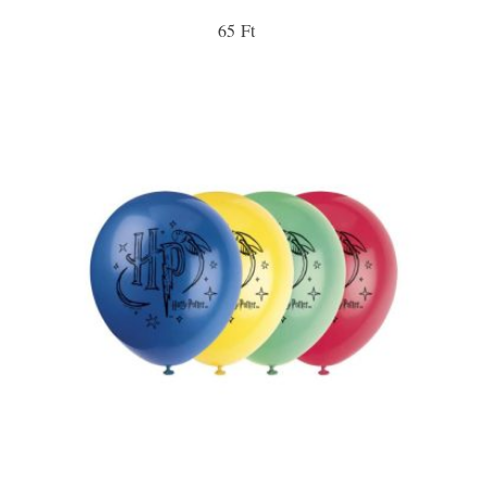
65 Ft