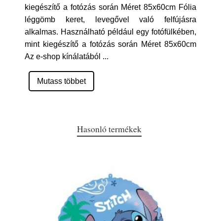
kiegészítő a fotózás során Méret 85x60cm Fólia
léggömb keret, levegővel való felfújásra
alkalmas. Használható például egy fotófülkében,
mint kiegészítő a fotózás során Méret 85x60cm
Az e-shop kínálatából
...
Mutass többet
Hasonló termékek