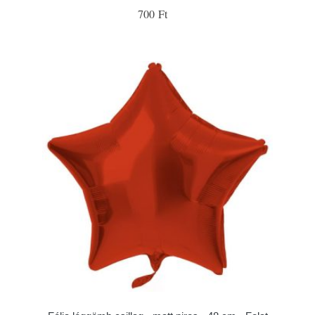
700 Ft