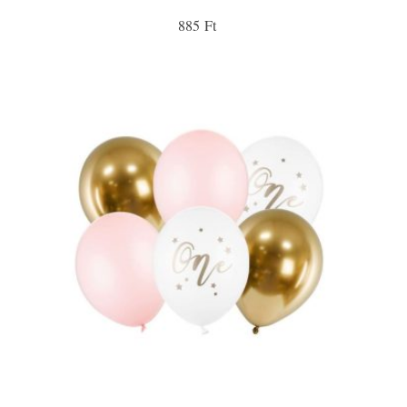
885 Ft