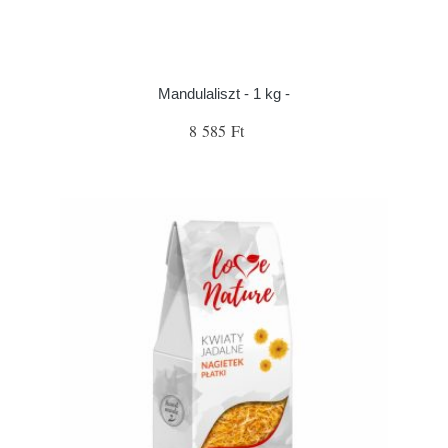
Mandulaliszt - 1 kg -
8 585 Ft