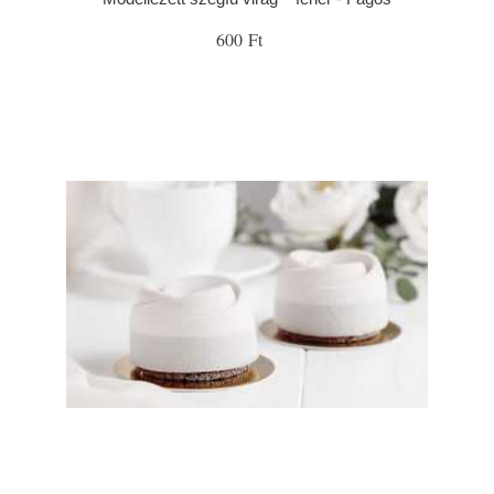
600 Ft