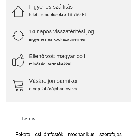
Ingyenes szállítás
feletti rendelésekre 18.750 Ft
14 napos visszatérítési jog
ingyenes és kockázatmentes
Ellenőrzött magyar bolt
minőségi termékekkel
Vásároljon bármikor
a nap 24 órájában nyitva
Leírás
Fekete csillámfesték mechanikus szórófejes