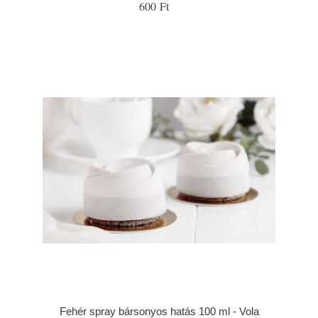
600 Ft
Fehér spray bársonyos hatás 100 ml - Vola