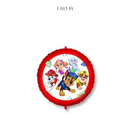
1 015 Ft