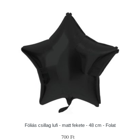
Fóliás csillag lufi - matt fekete - 48 cm - Folat
700 Ft