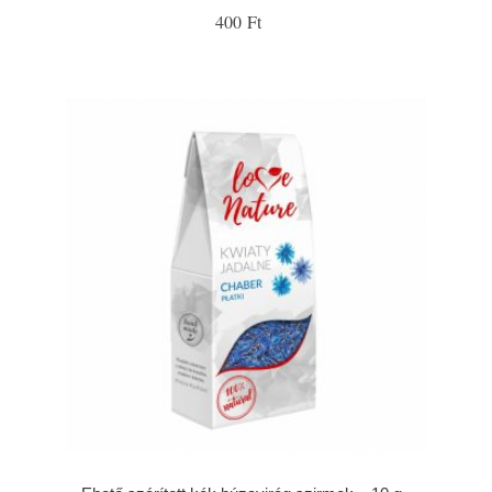
400 Ft