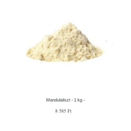
Mandulaliszt - 1 kg -
8 585 Ft