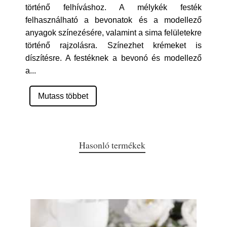
történő felhíváshoz. A mélykék festék
felhasználható a bevonatok és a modellező
anyagok színezésére, valamint a sima felületekre
történő rajzolásra. Színezhet krémeket is
díszítésre. A festéknek a bevonó és modellező
a
...
Mutass többet
Hasonló termékek