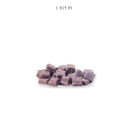
1 815 Ft