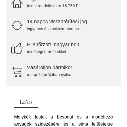
feletti rendelésekre 18.750 Ft
14 napos visszatérítési jog
ingyenes és kockázatmentes
Ellenőrzött magyar bolt
minőségi termékekkel
Vásároljon bármikor
a nap 24 órájában nyitva
Leírás
Mélykék festék a bevonat és a modellező
anyagok színezésére és a sima felületekre