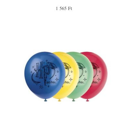
1 565 Ft