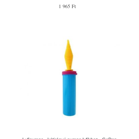
1 965 Ft