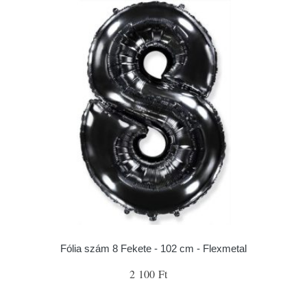
Fólia szám 8 Fekete - 102 cm - Flexmetal
2 100 Ft