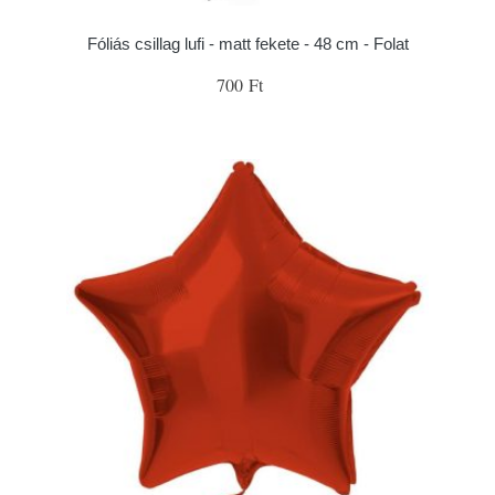
Fóliás csillag lufi - matt fekete - 48 cm - Folat
700 Ft