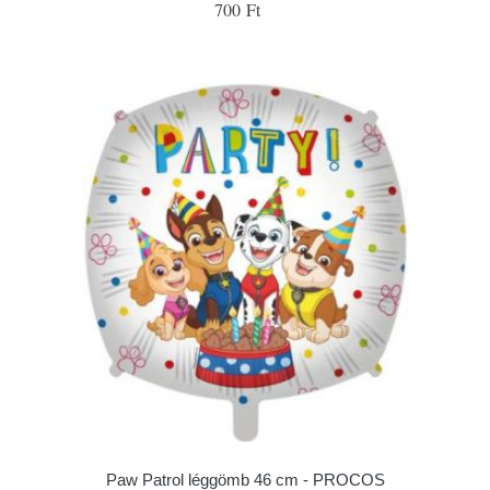
700 Ft
Paw Patrol léggömb 46 cm - PROCOS