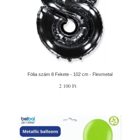
Fólia szám 8 Fekete - 102 cm - Flexmetal
2 100 Ft