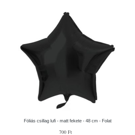
Fóliás csillag lufi - matt fekete - 48 cm - Folat
700 Ft