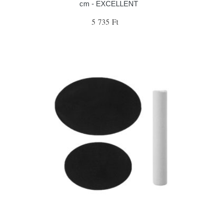
cm - EXCELLENT
5 735 Ft