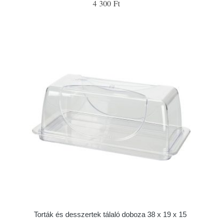
4 300 Ft
Torták és desszertek tálaló doboza 38 x 19 x 15