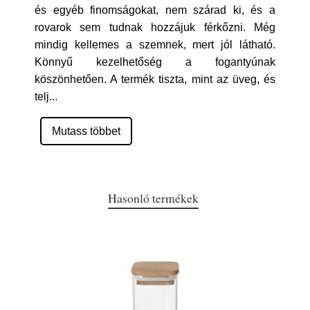
és egyéb finomságokat, nem szárad ki, és a
rovarok sem tudnak hozzájuk férkőzni. Még
mindig kellemes a szemnek, mert jól látható.
Könnyű kezelhetőség a fogantyúnak
köszönhetően. A termék tiszta, mint az üveg, és
telj
...
Mutass többet
Hasonló termékek