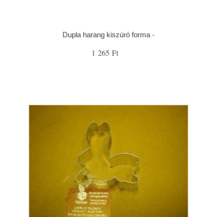
Dupla harang kiszúró forma -
1 265 Ft