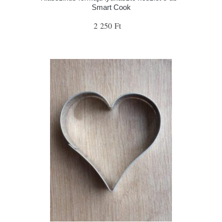
Smart Cook
2 250 Ft