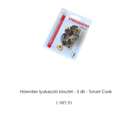
Hóember lyukasztó készlet - 3 db - Smart Cook
1 085 Ft