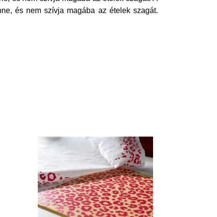
ne, és nem szívja magába az ételek szagát.