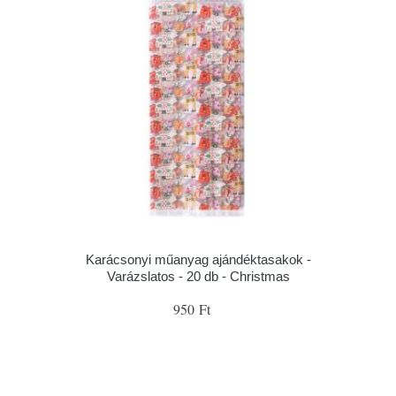
Karácsonyi műanyag ajándéktasakok -
Varázslatos - 20 db - Christmas
950 Ft