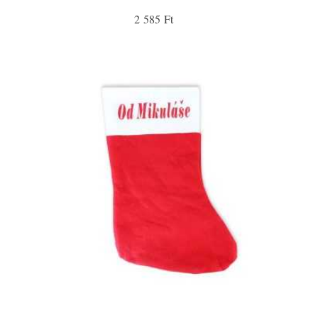
2 585 Ft