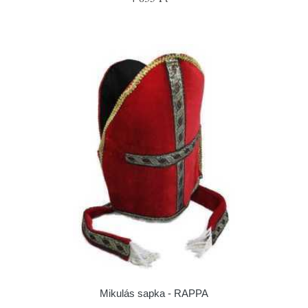
Mikulás sapka - RAPPA