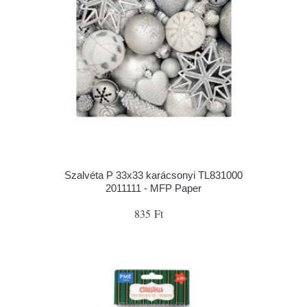
Szalvéta P 33x33 karácsonyi TL831000
2011111 - MFP Paper
835 Ft