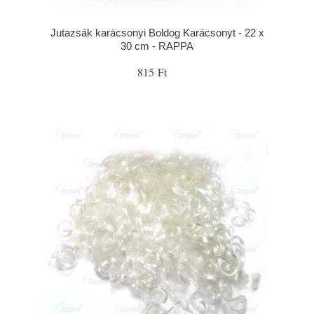
Jutazsák karácsonyi Boldog Karácsonyt - 22 x
30 cm - RAPPA
815 Ft