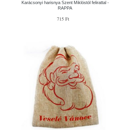
Karácsonyi harisnya Szent Miklóstól felirattal -
RAPPA
715 Ft