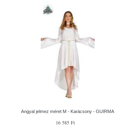
Angyal jelmez méret M - Karácsony - GUIRMA
16 585 Ft