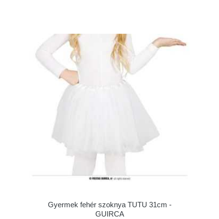
Gyermek fehér szoknya TUTU 31cm -
GUIRCA