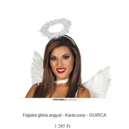
Fejpánt glória angyal - Karácsony - GUIRCA
1 285 Ft