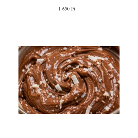
1 650 Ft