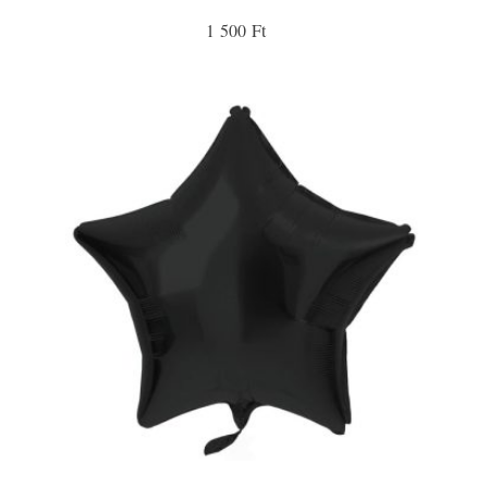
1 500 Ft