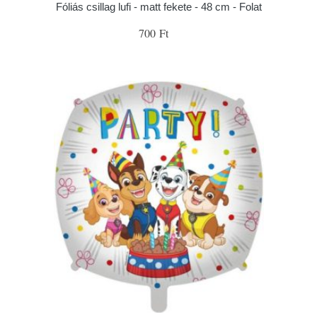
Fóliás csillag lufi - matt fekete - 48 cm - Folat
700 Ft